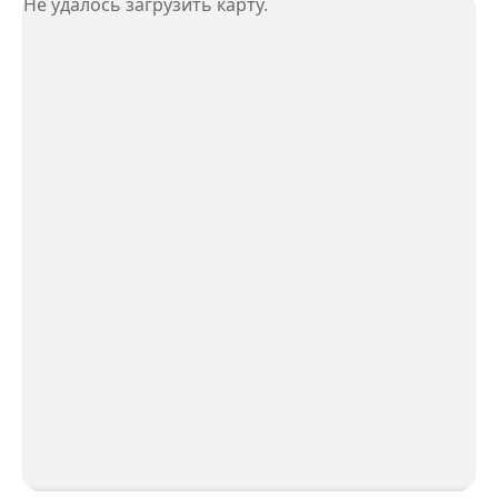
Не удалось загрузить карту.