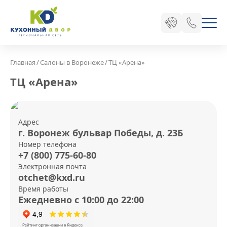
/
/
Главная
Салоны в Воронеже
ТЦ «Арена»
ТЦ «Арена»
Адрес
г. Воронеж бульвар Победы, д. 23Б
Номер телефона
+7 (800) 775-60-80
Электронная почта
otchet@kxd.ru
Время работы
Ежедневно с 10:00 до 22:00